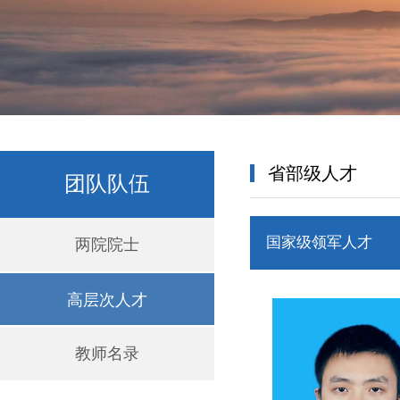
省部级人才
团队队伍
国家级领军人才
两院院士
高层次人才
教师名录