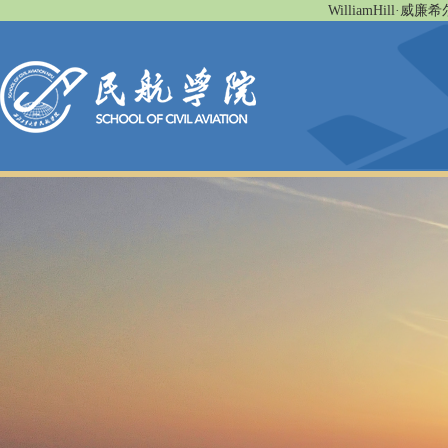
WilliamHill·威廉希