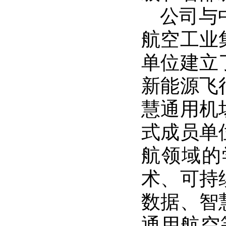
公司与
航空工业
单位建立
新能源飞
慧通用机
式成员单
航领域的
术、可持
数据、智
通用航空