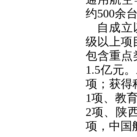
约500余
自成立
级以上项
包含重点
1.5亿元。
项；获得
1项、教
2项、陕
项，中国