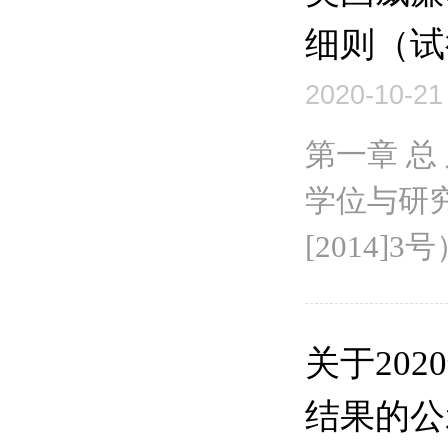
细则（试
2020-10-21
第一章 
学位与研
[2014
关于20
结果的公