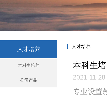
人才培养
人才培养
本科生培
本科生培养
2021-11-28
公司产品
专业设置