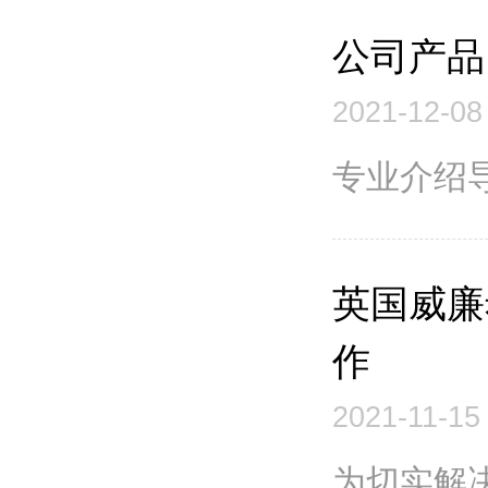
公司产品
2021-12-08
专业介绍
英国威廉
作
2021-11-15
为切实解