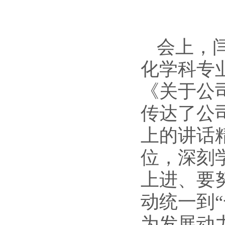
会上，
化学科专
《关于公
传达了公
上的讲话
位，深刻
上进、要
动统一到
为发展动