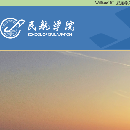
WilliamHill·威廉希