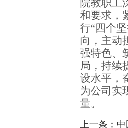
院教职工
和要求，
行“四个
向，主动
强特色、
局，持续
设水平，
为公司实
量。
上一条：中