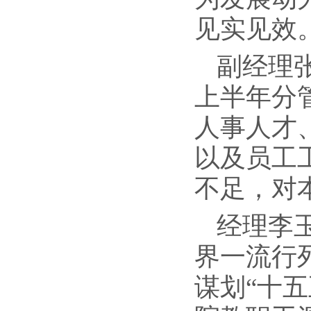
见实见效
副经理
上半年分
人事人才
以及员工
不足，对
经理李
界一流行
谋划“十