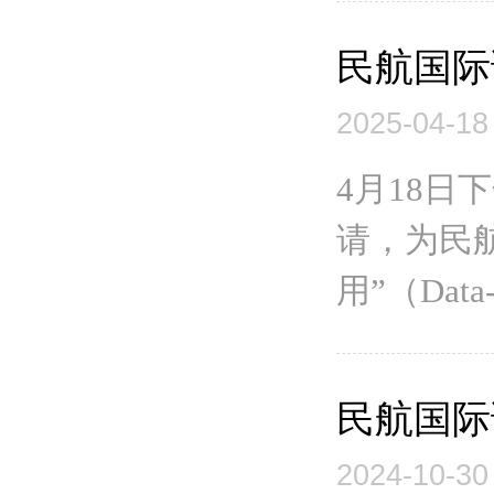
民航国际
2025-04-18
4月18
请，为民
用”（Data-Dr
民航国际
2024-10-30