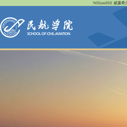
WilliamHill·威廉希