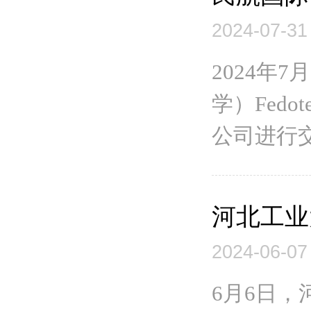
2024-07-31
2024年
学）Fedo
公司进行交流并
河北工业
2024-06-07
6月6日