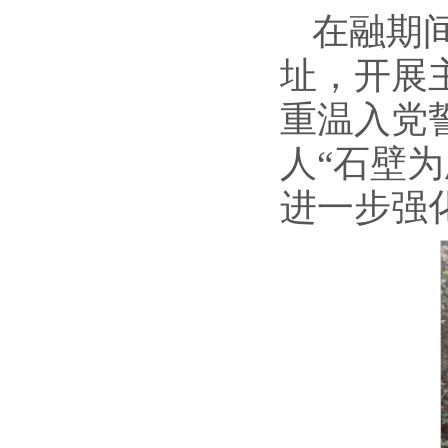
在融期
址，开展
重温入党
人“石壁
进一步强