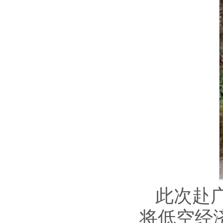
此次赴
将低空经