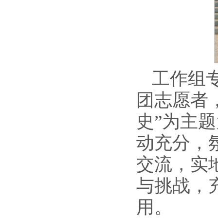
工作组
团志愿者
史”为主
动充分，
交流，实
与挑战，
用。