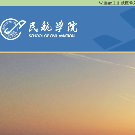
WilliamHill·威廉希