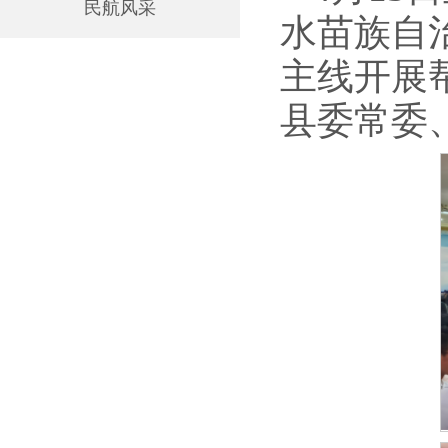
民航风采
水苗族自
主线开展
县委常委