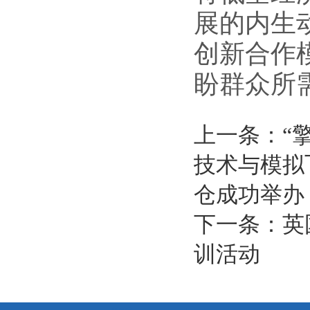
展的内生
创新合作
盼群众所
上一条：“
技术与模拟
仓成功举办
下一条：英
训活动