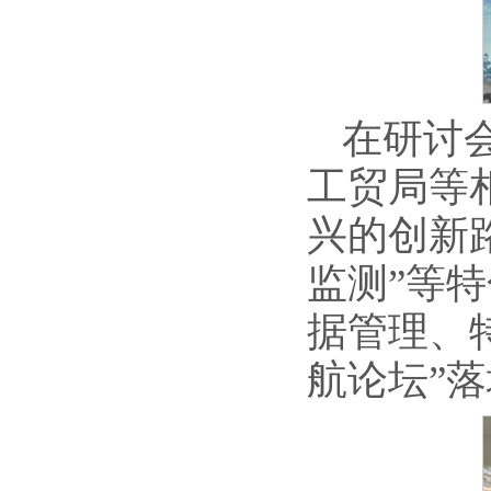
在研讨
工贸局等
兴的创新
监测”等
据管理、
航论坛”