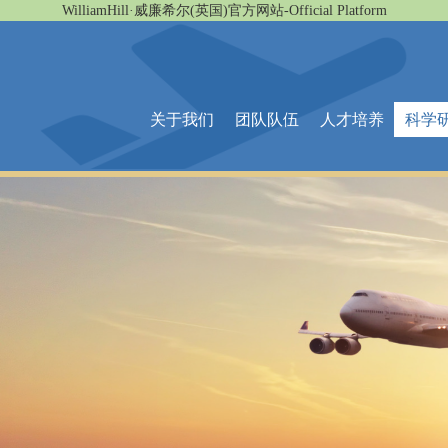
WilliamHill·威廉希尔(英国)官方网站-Official Platform
关于我们
团队队伍
人才培养
科学