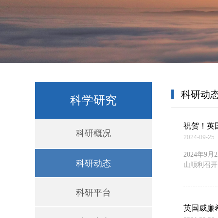
科研动
科学研究
祝贺！英
科研概况
2024-09-25
2024年9
科研动态
山顺利召开
科研平台
英国威廉