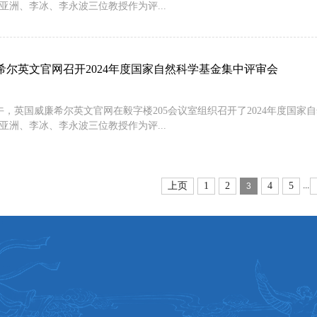
亚洲、李冰、李永波三位教授作为评...
希尔英文官网召开2024年度国家自然科学基金集中评审会
上午，英国威廉希尔英文官网在毅字楼205会议室组织召开了2024年度国
亚洲、李冰、李永波三位教授作为评...
上页
1
2
4
5
...
3