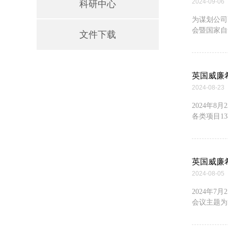
2024-09-06
科研中心
为谋划公司
会暨国家自
文件下载
英国威廉
2024-08-23
2024年
各类项目13
英国威廉
2024-08-05
2024年
会议主题为