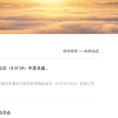
科学研究
>>
科研动态
CICSP）年度卓越...
7届信息通信与信号处理国际会议（ICICSP 2024）在浙江舟
动员会