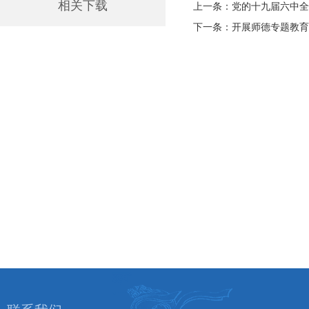
相关下载
上一条：党的十九届六中全
下一条：开展师德专题教育