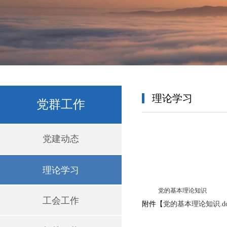
理论学习
党群工作
党建动态
理论学习
党的基本理论知识
工会工作
附件【
党的基本理论知识.do