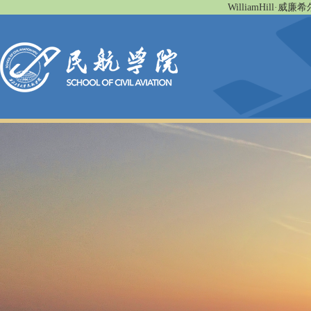
WilliamHill·威廉希