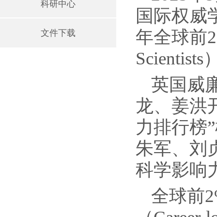
科研中心
国际权威学
年全球前2%
文件下载
Scientist
英国威
龙、姜洪
力排行榜
朱军、刘
科学影响
全球前