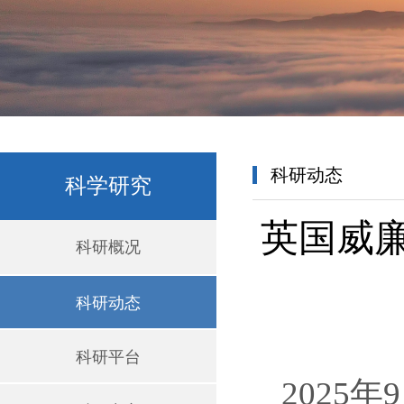
科研动态
科学研究
英国威廉
科研概况
科研动态
科研平台
2025年