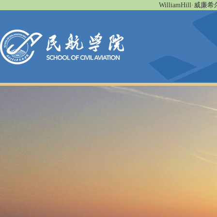
WilliamHill·威廉希