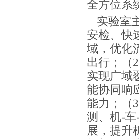
全方位系
实验室
安检、快
域，优化
出行；（
实现广域
能协同响
能力；（
测、机-
展，提升