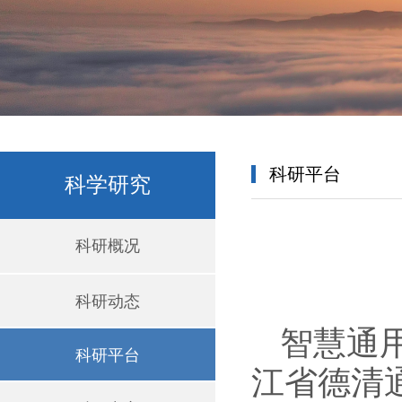
科研平台
科学研究
科研概况
科研动态
智慧通
科研平台
江省德清