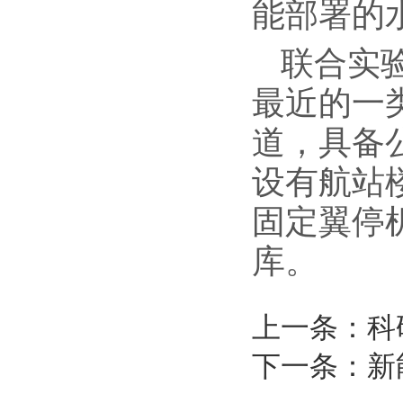
能部署的
联合实
最近的一
道，具备
设有航站
固定翼停机
库。
上一条：科
下一条：新