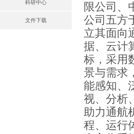
科研中心
限公司、
公司五方
文件下载
立其面向
据、云计
标，采用
景与需求
能感知、
视、分析
助力通航
程、运行