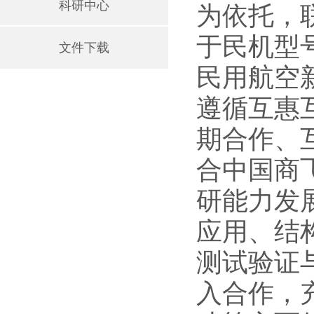
科研中心
为依托，联
于民机型
文件下载
民用航空
遵循互惠
期合作、
合中国商
研能力发
应用、结
测试验证
入合作，