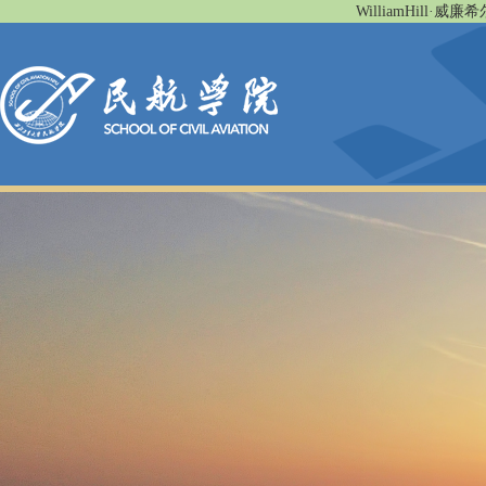
WilliamHill·威廉希