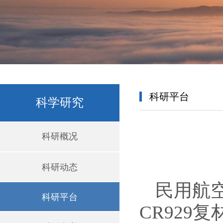
科研平台
科学研究
科研概况
科研动态
民用航空
科研平台
CR92