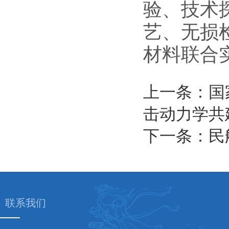
验、技术
艺、无损
材料联合
上一条：国
击动力学共
下一条：民
联系我们