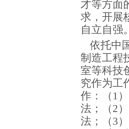
才等方面
求，开展
自立自强
依托中
制造工程
室等科技
究作为工
作：（1
法；（2
法；（3